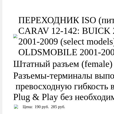
ПЕРЕХОДНИК ISO (питан
CARAV 12-142: BUICK 20
2001-2009 (select model
OLDSMOBILE 2001-2004 (
Штатный разъем (female)
Разъемы-терминалы выпо
превосходную гибкость в
Plug & Play без необход
Цена:
190 руб.
285 руб.