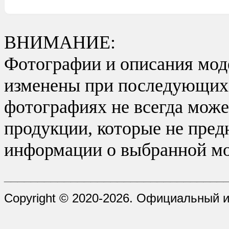
ВНИМАНИЕ:
Фотографии и описания моде
изменены при последующих в
фотографиях не всегда може
продукции, которые не пред
информации о выбранной мо
_________________________________
Copyright © 2020-2026. Официальный 