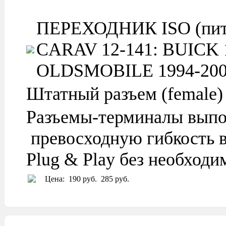
ПЕРЕХОДНИК ISO (питан
CARAV 12-141: BUICK 19
OLDSMOBILE 1994-2002 
Штатный разъем (female)
Разъемы-терминалы выпо
превосходную гибкость в
Plug & Play без необход
Цена:
190 руб.
285 руб.