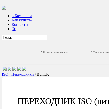
о Компании
Как купить?
Контакты
(0)
* Название автомобиля
* Модель авто
ISO - Переходники
/ BUICK
ПЕРЕХОДНИК ISO (питан