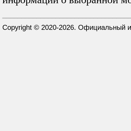
_________________________________
Copyright © 2020-2026. Официальный 